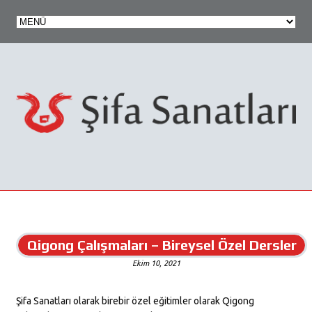
Qigong Çalışmaları – Bireysel Özel Dersler
Ekim 10, 2021
Şifa Sanatları olarak birebir özel eğitimler olarak Qigong