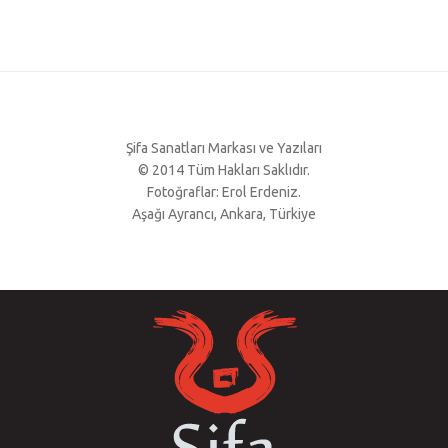
Şifa Sanatları Markası ve Yazıları
© 2014 Tüm Hakları Saklıdır.
Fotoğraflar: Erol Erdeniz.
Aşağı Ayrancı, Ankara, Türkiye