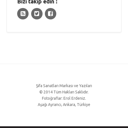
Bizi takip edin :
Şifa Sanatları Markası ve Yazıları
© 2014 Tüm Hakları Saklıdır.
Fotoğraflar: Erol Erdeniz.
Aşağı Ayrancı, Ankara, Türkiye