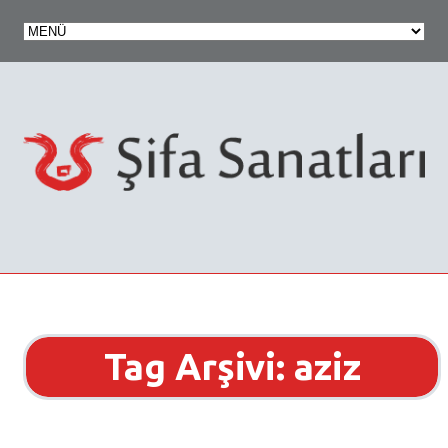
Tag Arşivi: aziz