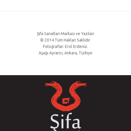
Şifa Sanatları Markası ve Yazıları
© 2014 Tüm Hakları Saklıdır.
Fotoğraflar: Erol Erdeniz.
Aşağı Ayrancı, Ankara, Türkiye