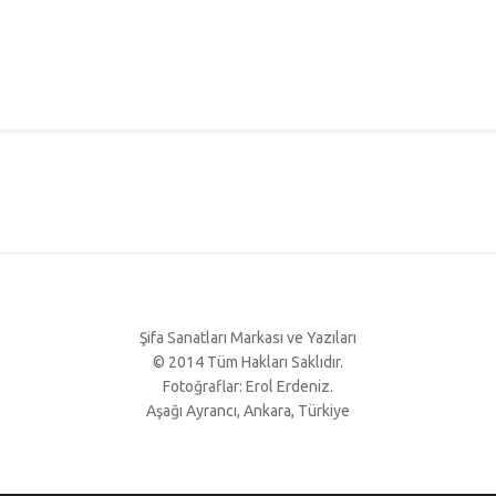
Şifa Sanatları Markası ve Yazıları
© 2014 Tüm Hakları Saklıdır.
Fotoğraflar: Erol Erdeniz.
Aşağı Ayrancı, Ankara, Türkiye