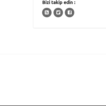
Bizi takip edin :