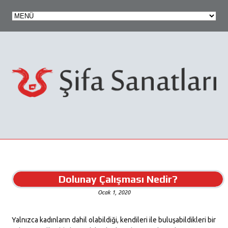
Dolunay Çalışması Nedir?
Ocak 1, 2020
Yalnızca kadınların dahil olabildiği, kendileri ile buluşabildikleri bir