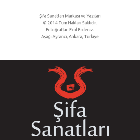
Şifa Sanatları Markası ve Yazıları
© 2014 Tüm Hakları Saklıdır.
Fotoğraflar: Erol Erdeniz.
Aşağı Ayrancı, Ankara, Türkiye